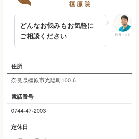
どんなお悩みもお気軽に
ご相談ください
院長：吉川
住所
奈良県橿原市光陽町100-6
電話番号
0744-47-2003
定休日