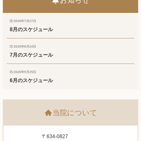
2026年7月27日
8月のスケジュール
2026年6月24日
7月のスケジュール
2026年5月25日
6月のスケジュール
当院について
〒634-0827