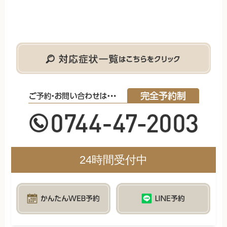
24時間受付中