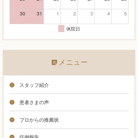
30
31
1
2
3
4
5
休院日
メニュー
スタッフ紹介
患者さまの声
プロからの推薦状
症例報告