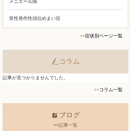
メニエール病
良性発作性頭位めまい症
>>
症状別ページ一覧
コラム
記事が見つかりませんでした。
>>
コラム一覧
ブログ
>>記事一覧