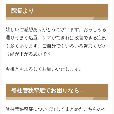
院長より
嬉しいご感想ありがとうございます。おっしゃる
通りうまく処置、ケアができれば改善できる症例
も多くあります。ご自身でもいろいろ努力くださ
り頭が下がる思いです。
今後ともよろしくお願いいたします。
脊柱管狭窄症でお困りなら…
脊柱管狭窄症について詳しくまとめたこちらのペ