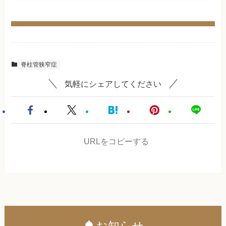
脊柱管狭窄症
気軽にシェアしてください
URLをコピーする
お知らせ