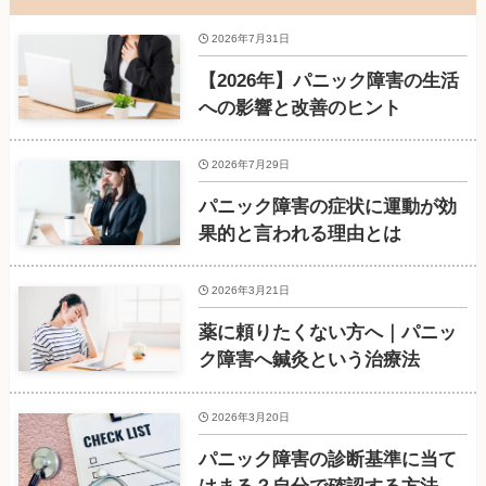
2026年7月31日
【2026年】パニック障害の生活
への影響と改善のヒント
2026年7月29日
パニック障害の症状に運動が効
果的と言われる理由とは
2026年3月21日
薬に頼りたくない方へ｜パニッ
ク障害へ鍼灸という治療法
2026年3月20日
パニック障害の診断基準に当て