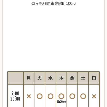
奈良県橿原市光陽町100-6