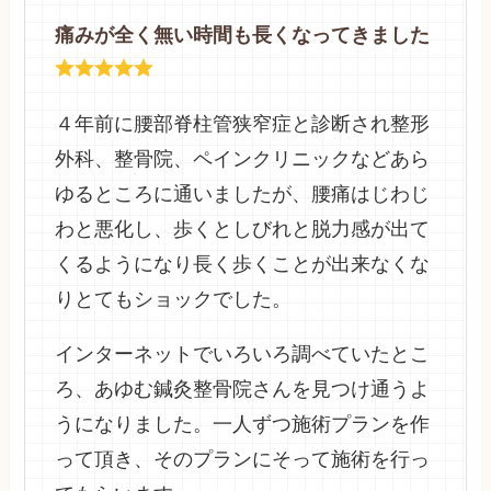
痛みが全く無い時間も長くなってきました
４年前に腰部脊柱管狭窄症と診断され整形
外科、整骨院、ペインクリニックなどあら
ゆるところに通いましたが、腰痛はじわじ
わと悪化し、歩くとしびれと脱力感が出て
くるようになり長く歩くことが出来なくな
りとてもショックでした。
インターネットでいろいろ調べていたとこ
ろ、あゆむ鍼灸整骨院さんを見つけ通うよ
うになりました。一人ずつ施術プランを作
って頂き、そのプランにそって施術を行っ