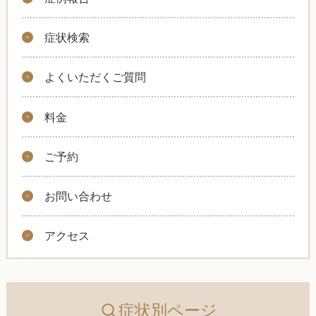
症状検索
よくいただくご質問
料金
ご予約
お問い合わせ
アクセス
症状別ページ