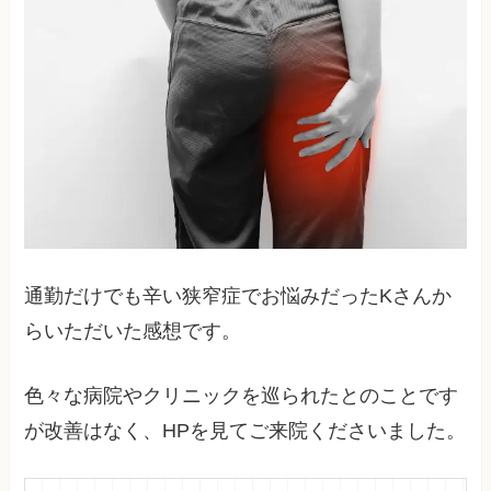
通勤だけでも辛い狭窄症でお悩みだったKさんか
らいただいた感想です。
色々な病院やクリニックを巡られたとのことです
が改善はなく、HPを見てご来院くださいました。