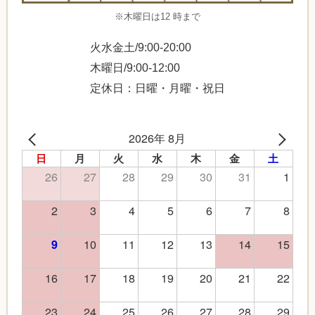
※木曜日は12 時まで
火水金土/9:00-20:00
木曜日/9:00-12:00
定休日：日曜・月曜・祝日
2026年 8月
日
月
火
水
木
金
土
26
27
28
29
30
31
1
2
3
4
5
6
7
8
10
11
12
13
14
15
9
16
17
18
19
20
21
22
23
24
25
26
27
28
29