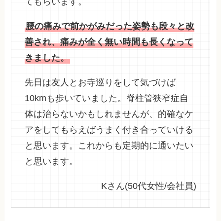
てもらいます。
腰の痛みで前かがみだった姿勢も段々と改
善され、痛みが全く無い時間も長くなって
きました。
先日は友人とお寺巡りをして気づけば
10kmも歩いていました。脊柱管狭窄症自
体は治らないかもしれませんが、的確なケ
アをしてもらえばうまく付き合っていける
と思います。これからも定期的に通いたい
と思います。
Kさん(50代女性/会社員)