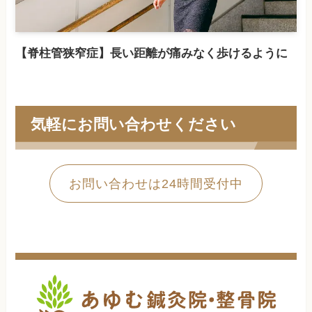
【脊柱管狭窄症】長い距離が痛みなく歩けるように
気軽にお問い合わせください
お問い合わせは24時間受付中