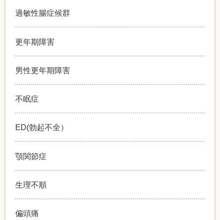
過敏性腸症候群
更年期障害
男性更年期障害
不眠症
ED(勃起不全）
顎関節症
生理不順
偏頭痛