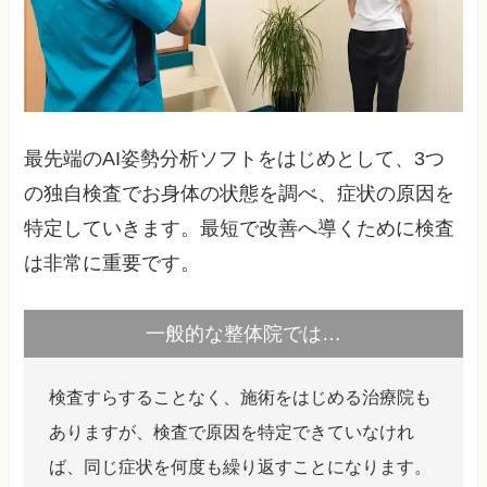
最先端のAI姿勢分析ソフトをはじめとして、3つ
の独自検査でお身体の状態を調べ、症状の原因を
特定していきます。最短で改善へ導くために検査
は非常に重要です。
一般的な整体院では…
検査すらすることなく、施術をはじめる治療院も
ありますが、検査で原因を特定できていなけれ
ば、同じ症状を何度も繰り返すことになります。