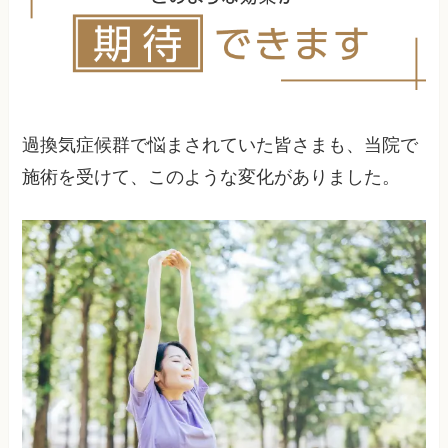
過換気症候群で悩まされていた皆さまも、当院で
施術を受けて、このような変化がありました。