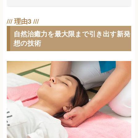
自然治癒力を最大限まで引き出す新発
想の技術