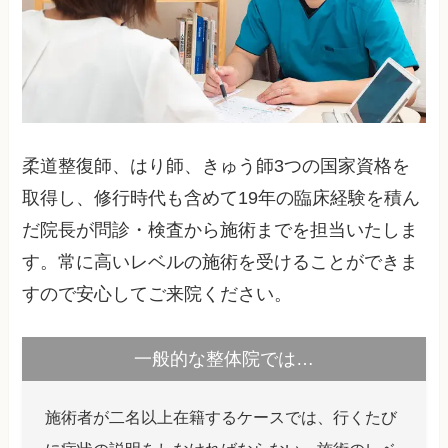
柔道整復師、はり師、きゅう師3つの国家資格を
取得し、修行時代も含めて19年の臨床経験を積ん
だ院長が問診・検査から施術までを担当いたしま
す。常に高いレベルの施術を受けることができま
すので安心してご来院ください。
一般的な整体院では…
施術者が二名以上在籍するケースでは、行くたび