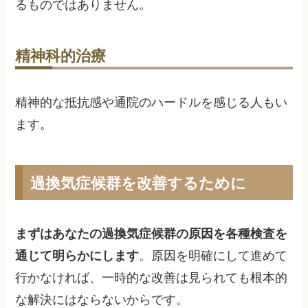
るものではありません。
精神科的治療
精神的な抵抗感や通院のハードルを感じる人もい
ます。
過換気症候群を改善するために
まずはあなたの過換気症候群の原因を各種検査を
通じて明らかにします
。原因を明確にして進めて
行かなければ、一時的な改善は見られても根本的
な解決にはならないからです。