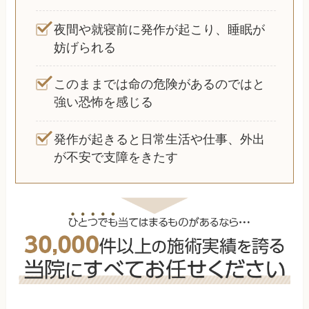
夜間や就寝前に発作が起こり、睡眠が
妨げられる
このままでは命の危険があるのではと
強い恐怖を感じる
発作が起きると日常生活や仕事、外出
が不安で支障をきたす