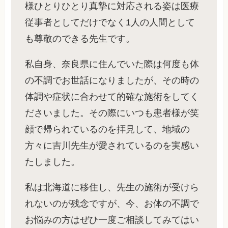
様ひとりひとり真摯に対応される姿は医療
従事者としてだけでなく1人の人間として
も尊敬のできる先生です。
私自身、奈良県に住んでいた際は何度も体
の不調でお世話になりましたが、その時の
体調や症状に合わせて的確な施術をしてく
ださいました。その際にいつも患者様が笑
顔で帰られているのを拝見して、地域の
方々に吉川先生が愛されているのを実感い
たしました。
私は北海道に移住し、先生の施術が受けら
れないのが残念ですが、今、お体の不調で
お悩みの方はぜひ一度ご相談してみてはい