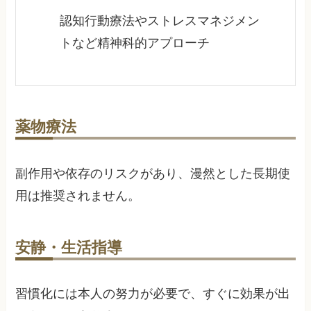
認知行動療法やストレスマネジメン
トなど精神科的アプローチ
薬物療法
副作用や依存のリスクがあり、漫然とした長期使
用は推奨されません。
安静・生活指導
習慣化には本人の努力が必要で、すぐに効果が出