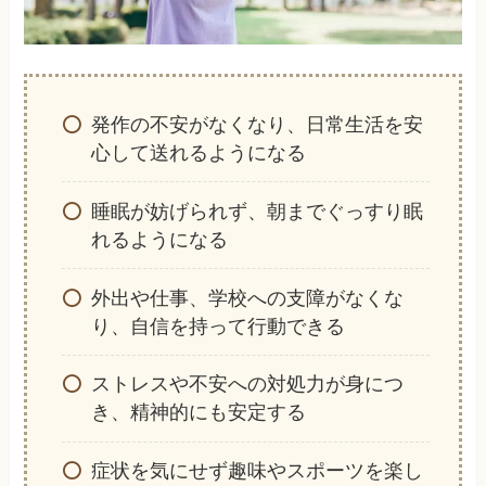
発作の不安がなくなり、日常生活を安
心して送れるようになる
睡眠が妨げられず、朝までぐっすり眠
れるようになる
外出や仕事、学校への支障がなくな
り、自信を持って行動できる
ストレスや不安への対処力が身につ
き、精神的にも安定する
症状を気にせず趣味やスポーツを楽し