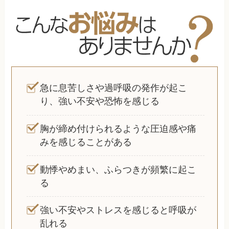
急に息苦しさや過呼吸の発作が起こ
り、強い不安や恐怖を感じる
胸が締め付けられるような圧迫感や痛
みを感じることがある
動悸やめまい、ふらつきが頻繁に起こ
る
強い不安やストレスを感じると呼吸が
乱れる