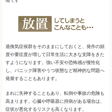
徴です
過換気症候群をそのままにしておくと、発作の頻
度や重症度が増して日常生活に大きな支障をきた
すようになります。強い不安や恐怖感が慢性化
し、パニック障害やうつ状態など精神的な問題へ
発展することもあります。
まれに失神することもあり、転倒や事故の危険も
高まります。心臓や呼吸器に持病がある場合は、
症状が悪化するリスクも高くなります。