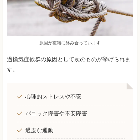
原因が複雑に絡み合っています
過換気症候群の原因として次のものが挙げられま
す。
心理的ストレスや不安
パニック障害や不安障害
過度な運動