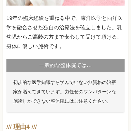
19年の臨床経験を重ねる中で、東洋医学と西洋医
学を融合させた独自の治療法を確立しました。乳
幼児からご高齢の方まで安心して受けて頂ける、
身体に優しい施術です。
一般的な整体院では…
初歩的な医学知識すら学んでいない無資格の治療
家が増えてきています。力任せのワンパターンな
施術しかできない整体院にはご注意ください。