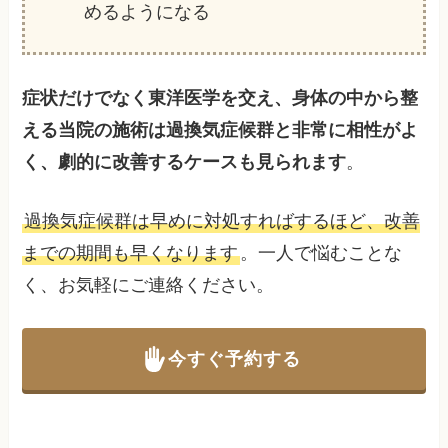
めるようになる
症状だけでなく東洋医学を交え、身体の中から整
える当院の施術は過換気症候群と非常に相性がよ
く、劇的に改善するケースも見られます
。
過換気症候群は早めに対処すればするほど、改善
までの期間も早くなります
。一人で悩むことな
く、お気軽にご連絡ください。
今すぐ予約する