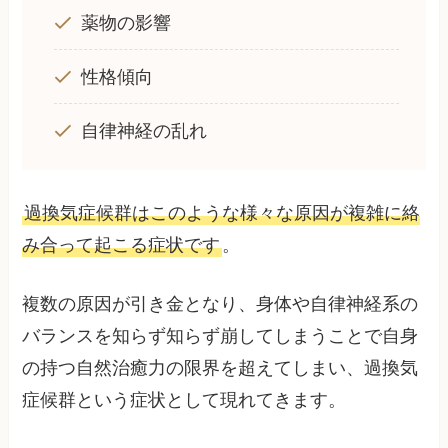
薬物の影響
性格傾向
自律神経の乱れ
過換気症候群はこのような様々な原因が複雑に絡
み合って起こる症状です
。
複数の原因が引き金となり、身体や自律神経系の
バランスを知らず知らず崩してしまうことで自身
の持つ自然治癒力の限界を超えてしまい、過換気
症候群という症状として現れてきます。