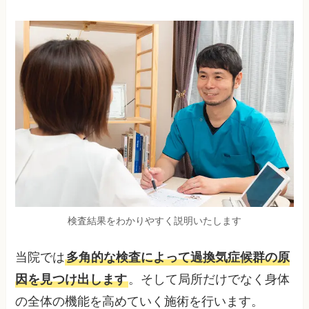
検査結果をわかりやすく説明いたします
当院では
多角的な検査によって過換気症候群の原
因を見つけ出します
。そして局所だけでなく身体
の全体の機能を高めていく施術を行います。