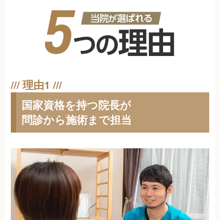
国家資格を持つ院長が
問診から施術まで担当