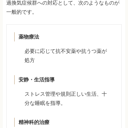
過換気症候群への対応として、次のようなものが
一般的です。
薬物療法
必要に応じて抗不安薬や抗うつ薬が
処方
安静・生活指導
ストレス管理や規則正しい生活、十
分な睡眠を指導。
精神科的治療