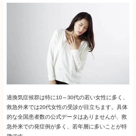
過換気症候群は特に10～30代の若い女性に多く、
救急外来では20代女性の受診が目立ちます。具体
的な全国患者数の公式データはありませんが、救
急外来での発症例が多く、若年層に多いことが特