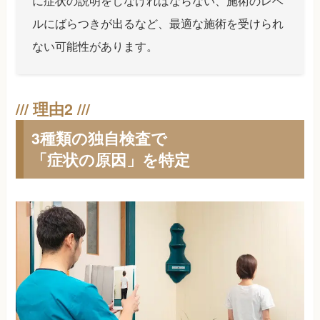
に症状の説明をしなければならない、施術のレベ
ルにばらつきが出るなど、最適な施術を受けられ
ない可能性があります。
3種類の独自検査で
「症状の原因」を特定