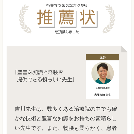
吉川先生は、数多くある治療院の中でも確
かな技術と豊富な知識をお持ちの素晴らし
い先生です。また、物腰も柔らかく、患者