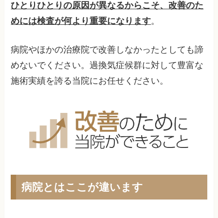
ひとりひとりの原因が異なるからこそ、改善のた
めには検査が何より重要になります
。
病院やほかの治療院で改善しなかったとしても諦
めないでください。過換気症候群に対して豊富な
施術実績を誇る当院にお任せください。
病院とはここが違います