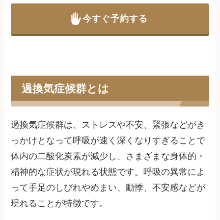
今すぐ予約する
過換気症候群とは
過換気症候群は、ストレスや不安、緊張などがき
っかけとなって呼吸が速く深くなりすぎることで
体内の二酸化炭素が減少し、さまざまな身体的・
精神的な症状が現れる状態です。呼吸の異常によ
って手足のしびれやめまい、動悸、不安感などが
現れることが特徴です。