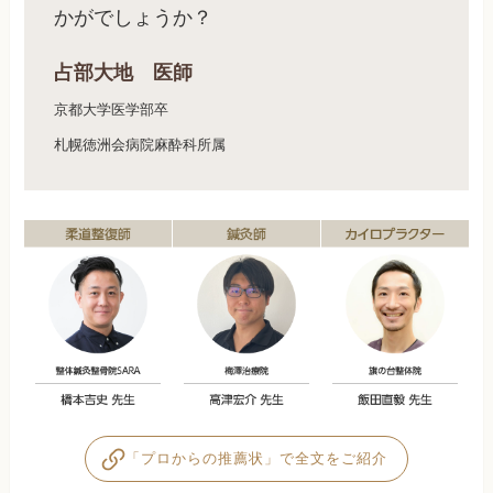
かがでしょうか？
占部大地 医師
京都大学医学部卒
札幌徳洲会病院麻酔科所属
「プロからの推薦状」で全文をご紹介