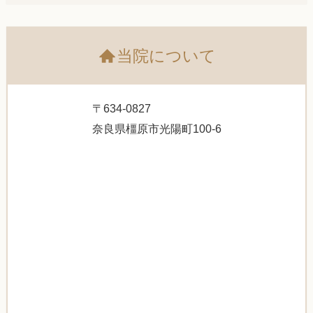
当院について
〒634-0827
奈良県橿原市光陽町100-6