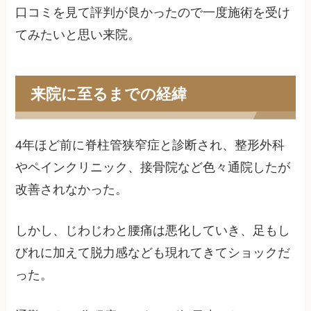
口コミを見て評判が良かったので一度施術を受け
てみたいと思い来院。
来院に至るまでの経緯
4年ほど前に脊柱管狭窄症と診断され、整形外科
やペインクリニック、接骨院など色々通院したが
改善されなかった。
しかし、じわじわと腰痛は悪化していき、足もし
びれに加えて脱力感なども現れてきてショックだ
った。