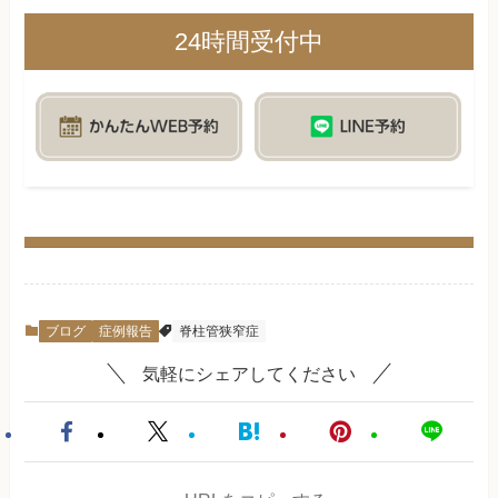
24時間受付中
ブログ
症例報告
脊柱管狭窄症
気軽にシェアしてください