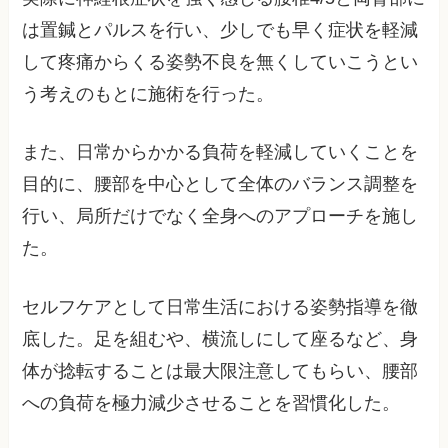
は置鍼とパルスを行い、少しでも早く症状を軽減
して疼痛からくる姿勢不良を無くしていこうとい
う考えのもとに施術を行った。
また、日常からかかる負荷を軽減していくことを
目的に、腰部を中心として全体のバランス調整を
行い、局所だけでなく全身へのアプローチを施し
た。
セルフケアとして日常生活における姿勢指導を徹
底した。足を組むや、横流しにして座るなど、身
体が捻転することは最大限注意してもらい、腰部
への負荷を極力減少させることを習慣化した。