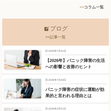
>>
コラム一覧
ブログ
>>記事一覧
2026年7月31日
【2026年】パニック障害の生活
への影響と改善のヒント
2026年7月29日
パニック障害の症状に運動が効
果的と言われる理由とは
2026年3月21日