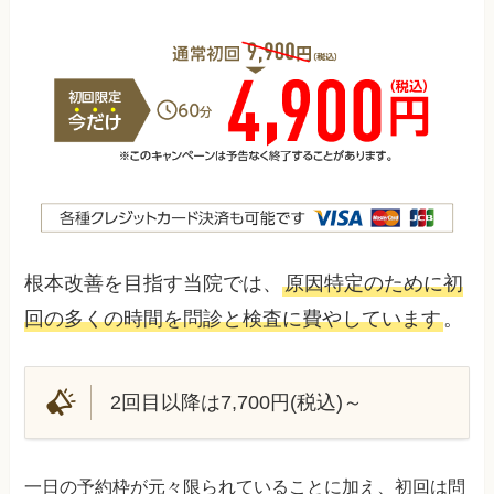
根本改善を目指す当院では、
原因特定のために初
回の多くの時間を問診と検査に費やしています
。
2回目以降は7,700円(税込)～
一日の予約枠が元々限られていることに加え、初回は問