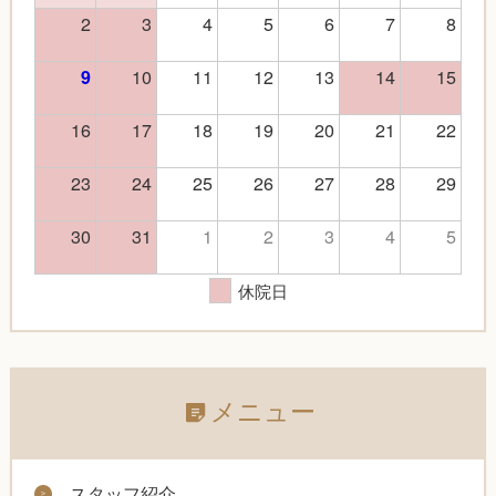
2
3
4
5
6
7
8
10
11
12
13
14
15
9
16
17
18
19
20
21
22
23
24
25
26
27
28
29
30
31
1
2
3
4
5
休院日
メニュー
スタッフ紹介