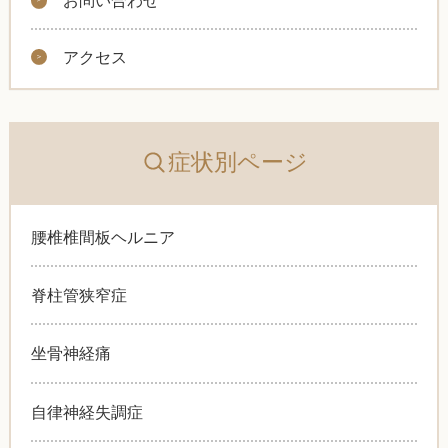
お問い合わせ
アクセス
症状別ページ
腰椎椎間板ヘルニア
脊柱管狭窄症
坐骨神経痛
自律神経失調症