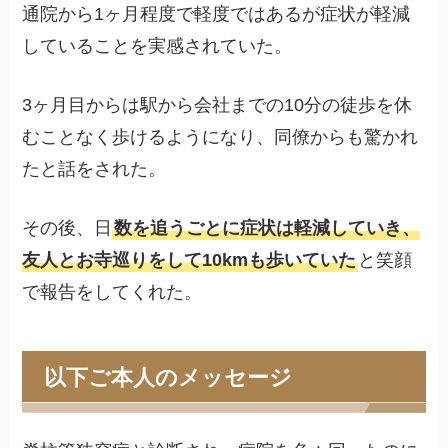
通院から1ヶ月程度で軽度ではあるが症状が軽減
していることを実感されていた。
3ヶ月目からは駅から会社までの10分の徒歩を休
むことなく歩けるようになり、同僚からも驚かれ
たと話をされた。
その後、日
数を追うごとに症状は軽減していき、
友人とお寺巡りをして10kmも歩いていた
と笑顔
で報告をしてくれた。
以下ご本人のメッセージ