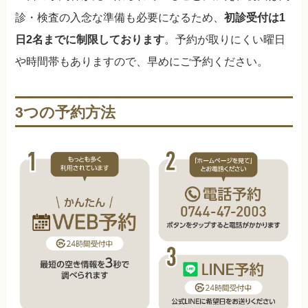
診・検査の入念な準備も必要になるため、
初診受付は1
日2名までに制限しております
。予約が取りにくい曜日
や時間帯もありますので、早めにご予約ください。
3つの予約方法