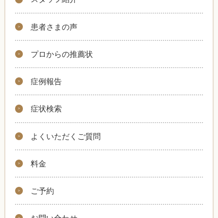
患者さまの声
プロからの推薦状
症例報告
症状検索
よくいただくご質問
料金
ご予約