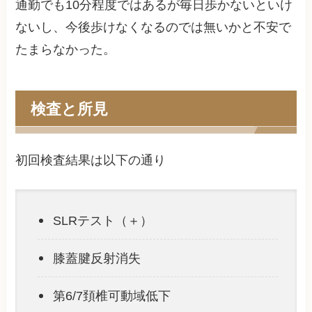
通勤でも10分程度ではあるが毎日歩かないといけ
ないし、今後歩けなくなるのでは無いかと不安で
たまらなかった。
検査と所見
初回検査結果は以下の通り
SLRテスト（＋）
膝蓋腱反射消失
第6/7頚椎可動域低下