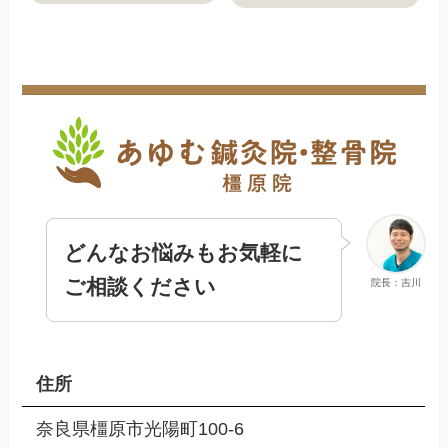
どんなお悩みもお気軽に
ご相談ください
院長：吉川
住所
奈良県橿原市光陽町100-6