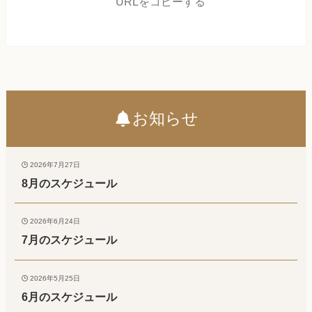
URLをコピーする
お知らせ
2026年7月27日
8月のスケジュール
2026年6月24日
7月のスケジュール
2026年5月25日
6月のスケジュール