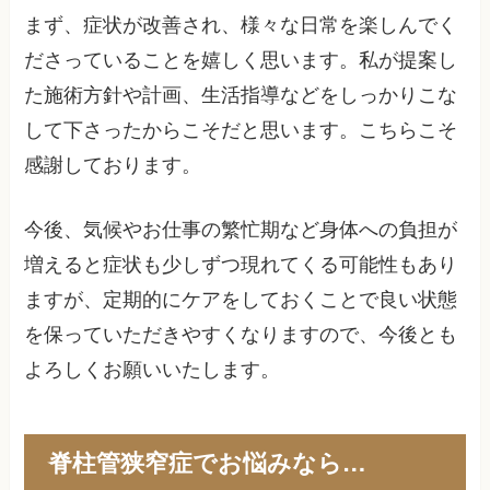
まず、症状が改善され、様々な日常を楽しんでく
ださっていることを嬉しく思います。私が提案し
た施術方針や計画、生活指導などをしっかりこな
して下さったからこそだと思います。こちらこそ
感謝しております。
今後、気候やお仕事の繁忙期など身体への負担が
増えると症状も少しずつ現れてくる可能性もあり
ますが、定期的にケアをしておくことで良い状態
を保っていただきやすくなりますので、今後とも
よろしくお願いいたします。
脊柱管狭窄症でお悩みなら…