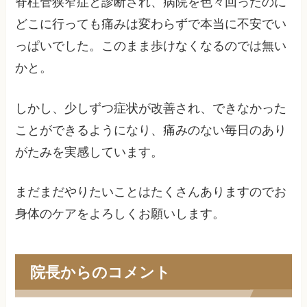
脊柱管狭窄症と診断され、病院を色々回ったのに
どこに行っても痛みは変わらずで本当に不安でい
っぱいでした。このまま歩けなくなるのでは無い
かと。
しかし、少しずつ症状が改善され、できなかった
ことができるようになり、痛みのない毎日のあり
がたみを実感しています。
まだまだやりたいことはたくさんありますのでお
身体のケアをよろしくお願いします。
院長からのコメント