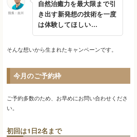
自然治癒力を最大限まで引
き出す新発想の技術を一度
院長：吉川
は体験してほしい…
そんな想いから生まれたキャンペーンです。
今月のご予約枠
ご予約多数のため、お早めにお問い合わせくださ
い。
初回は1日2名まで