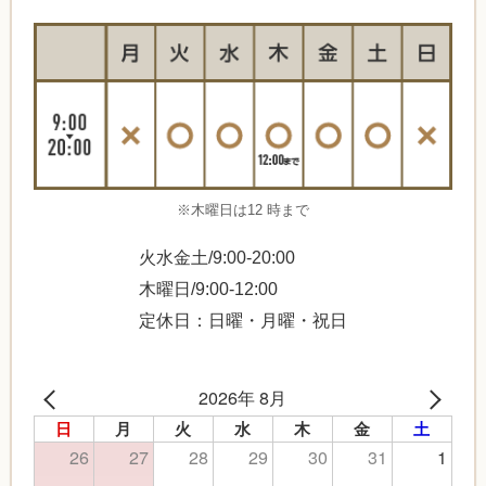
※木曜日は12 時まで
火水金土/9:00-20:00
木曜日/9:00-12:00
定休日：日曜・月曜・祝日
2026年 8月
日
月
火
水
木
金
土
26
27
28
29
30
31
1