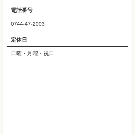
電話番号
0744-47-2003
定休日
日曜・月曜・祝日