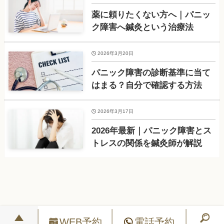
薬に頼りたくない方へ｜パニッ
ク障害へ鍼灸という治療法
2026年3月20日
パニック障害の診断基準に当て
はまる？自分で確認する方法
2026年3月17日
2026年最新｜パニック障害とス
トレスの関係を鍼灸師が解説
WEB予約
電話予約