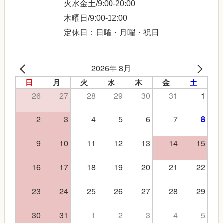
火水金土/9:00-20:00
木曜日/9:00-12:00
定休日：日曜・月曜・祝日
2026年 8月
日
月
火
水
木
金
土
26
27
28
29
30
31
1
2
3
4
5
6
7
8
9
10
11
12
13
14
15
16
17
18
19
20
21
22
23
24
25
26
27
28
29
30
31
1
2
3
4
5