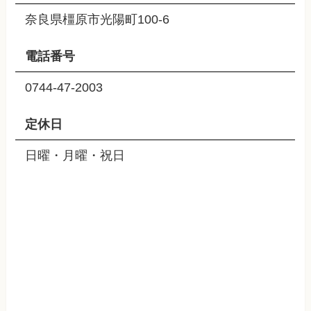
奈良県橿原市光陽町100-6
電話番号
0744-47-2003
定休日
日曜・月曜・祝日