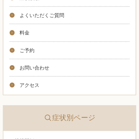
よくいただくご質問
料金
ご予約
お問い合わせ
アクセス
症状別ページ