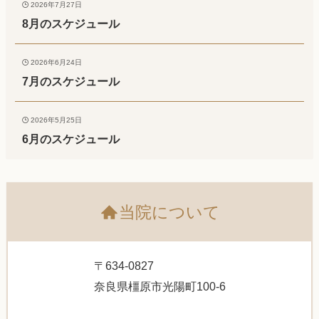
2026年7月27日
8月のスケジュール
2026年6月24日
7月のスケジュール
2026年5月25日
6月のスケジュール
当院について
〒634-0827
奈良県橿原市光陽町100-6