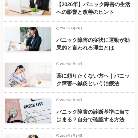
【2026年】パニック障害の生活
への影響と改善のヒント
2026年7月29日
パニック障害の症状に運動が効
果的と言われる理由とは
2026年3月21日
薬に頼りたくない方へ｜パニッ
ク障害へ鍼灸という治療法
2026年3月20日
パニック障害の診断基準に当て
はまる？自分で確認する方法
2026年3月17日