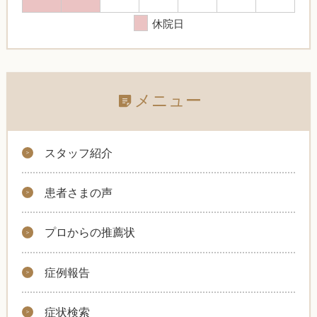
休院日
メニュー
スタッフ紹介
患者さまの声
プロからの推薦状
症例報告
症状検索