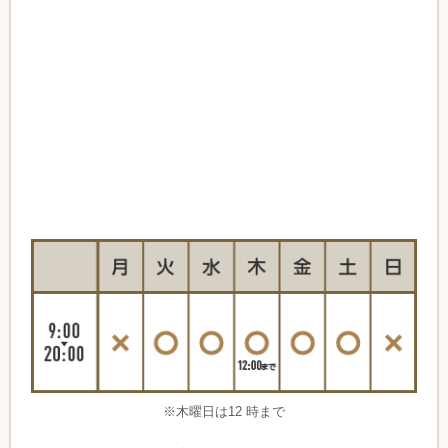
※木曜日は12 時まで