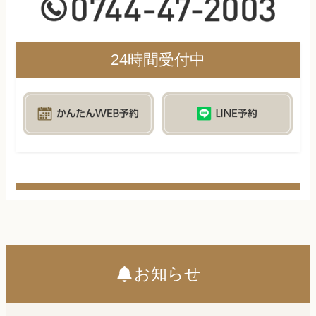
24時間受付中
お知らせ