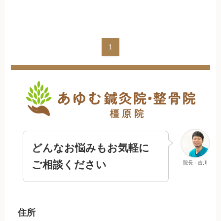
1
どんなお悩みもお気軽に
ご相談ください
院長：吉川
住所