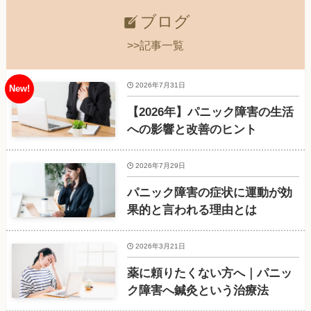
ブログ
>>記事一覧
2026年7月31日
【2026年】パニック障害の生活
への影響と改善のヒント
2026年7月29日
パニック障害の症状に運動が効
果的と言われる理由とは
2026年3月21日
薬に頼りたくない方へ｜パニッ
ク障害へ鍼灸という治療法