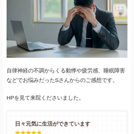
自律神経の不調からくる動悸や疲労感、睡眠障害
などでお悩みだったSさんからのご感想です。
HPを見て来院くださいました。
日々元気に生活ができています