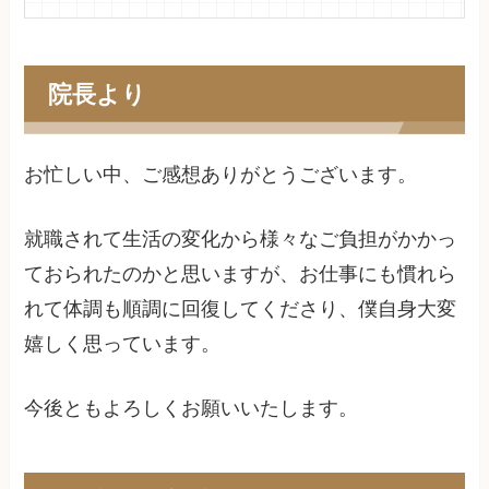
院長より
お忙しい中、ご感想ありがとうございます。
就職されて生活の変化から様々なご負担がかかっ
ておられたのかと思いますが、お仕事にも慣れら
れて体調も順調に回復してくださり、僕自身大変
嬉しく思っています。
今後ともよろしくお願いいたします。