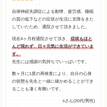
自律神経失調症による動悸、疲労感、睡眠
の質の低下などの症状が生活に支障をきた
していたため、通院させて頂きました。
現在4ヶ月程通院させて頂き、
症状もほと
んど現れず、日々元気に生活ができていま
す。
先生には感謝の気持ちでいっぱいです。
数ヶ月に1度の再検査により、自分の心身
の状態を先生と一緒に確かめることができ
ることも凄く有難いです。
sさん(20代/男性)