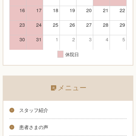
16
17
18
19
20
21
22
23
24
25
26
27
28
29
30
31
1
2
3
4
5
休院日
メニュー
スタッフ紹介
患者さまの声