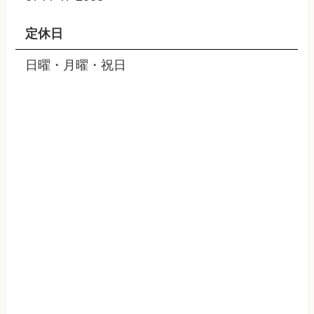
定休日
日曜・月曜・祝日