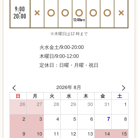
※木曜日は12 時まで
火水金土/9:00-20:00
木曜日/9:00-12:00
定休日：日曜・月曜・祝日
2026年 8月
日
月
火
水
木
金
土
26
27
28
29
30
31
1
2
3
4
5
6
8
7
9
10
11
12
13
14
15