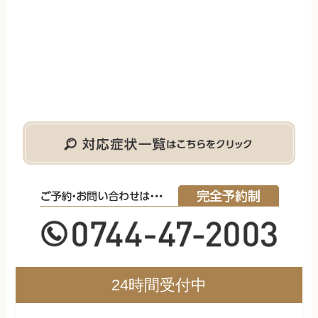
24時間受付中