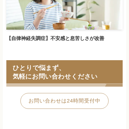
【自律神経失調症】不安感と息苦しさが改善
ひとりで悩まず、
気軽にお問い合わせください
お問い合わせは24時間受付中