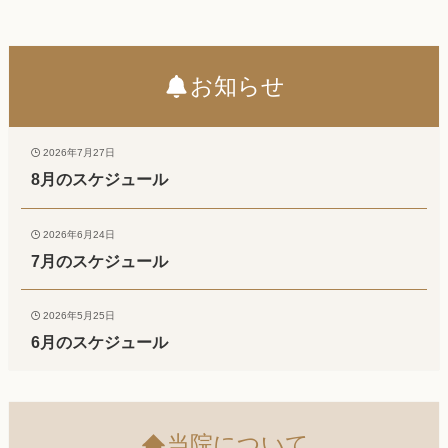
お知らせ
2026年7月27日
8月のスケジュール
2026年6月24日
7月のスケジュール
2026年5月25日
6月のスケジュール
当院について