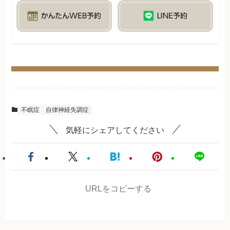
不眠症
自律神経失調症
気軽にシェアしてください
URLをコピーする