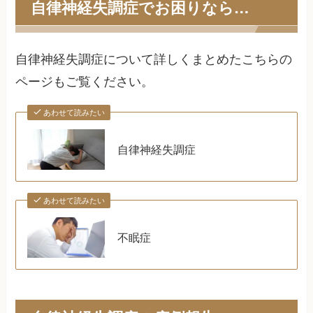
自律神経失調症でお困りなら…
自律神経失調症について詳しくまとめたこちらの
ページもご覧ください。
あわせて読みたい
自律神経失調症
あわせて読みたい
不眠症