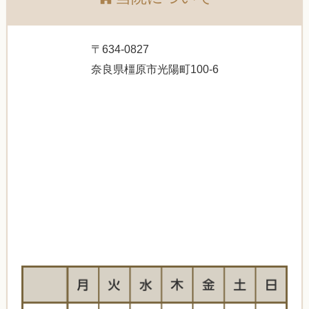
〒634-0827
奈良県橿原市光陽町100-6