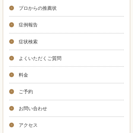
プロからの推薦状
症例報告
症状検索
よくいただくご質問
料金
ご予約
お問い合わせ
アクセス