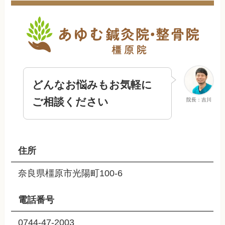
どんなお悩みもお気軽に
ご相談ください
院長：吉川
住所
奈良県橿原市光陽町100-6
電話番号
0744-47-2003