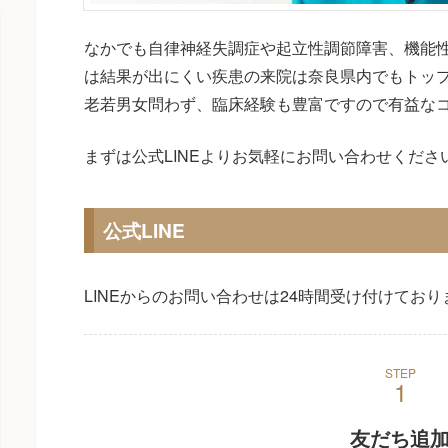
なかでも自律神経失調症や起立性調節障害、機能
は結果が出にくい疾患の来院は奈良県内でもトッ
老若男女問わず、臨床経験も豊富ですので有益な
まずは公式LINEよりお気軽にお問い合わせくださ
公式LINE
LINEからのお問い合わせは24時間受け付けており
STEP
友だち追