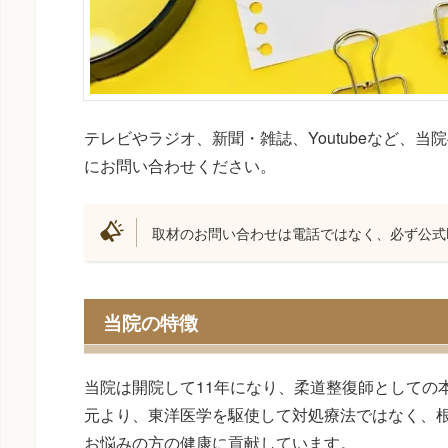
テレビやラジオ、新聞・雑誌、Youtubeなど、
にお問い合わせください。
取材のお問い合わせは電話ではなく、必ず公式L
当院の特徴
当院は開院して11年になり、柔道整復師としての
元より、東洋医学を駆使して対処療法ではなく、
お悩みの方の健康に貢献しています。