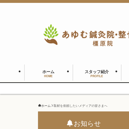
ホーム
スタッフ紹介
HOME
PROFILE
ホーム
取材を依頼したいメディアの皆さまへ
お知らせ