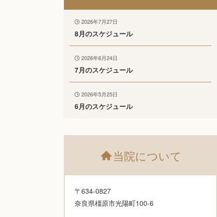
2026年7月27日
8月のスケジュール
2026年6月24日
7月のスケジュール
2026年5月25日
6月のスケジュール
当院について
〒634-0827
奈良県橿原市光陽町100-6