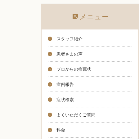
メニュー
スタッフ紹介
患者さまの声
プロからの推薦状
症例報告
症状検索
よくいただくご質問
料金