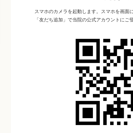
スマホのカメラを起動します。スマホを画面に
「友だち追加」で当院の公式アカウントにご