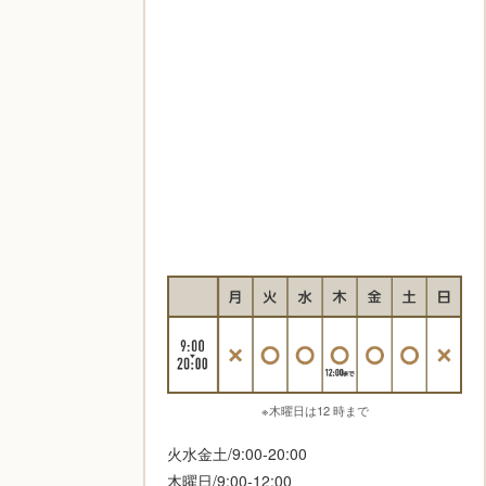
※木曜日は12 時まで
火水金土/9:00-20:00
木曜日/9:00-12:00