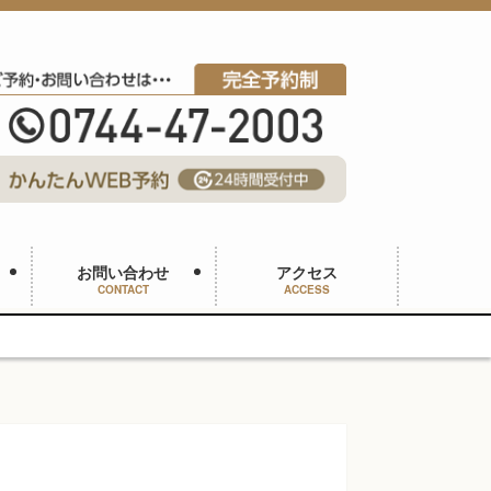
お問い合わせ
アクセス
CONTACT
ACCESS