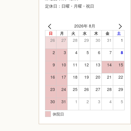
定休日：日曜・月曜・祝日
2026年 8月
日
月
火
水
木
金
土
26
27
28
29
30
31
1
2
3
4
5
6
7
8
9
10
11
12
13
14
15
16
17
18
19
20
21
22
23
24
25
26
27
28
29
30
31
1
2
3
4
5
休院日