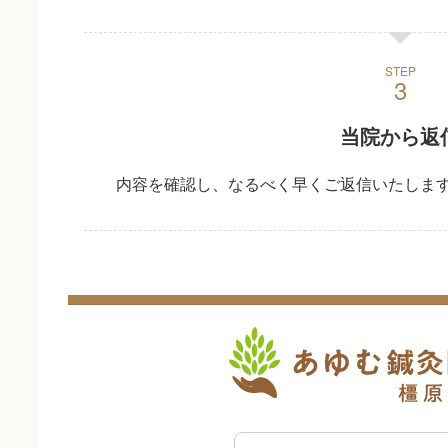
STEP
当院から返
内容を確認し、なるべく早くご返信いたしま