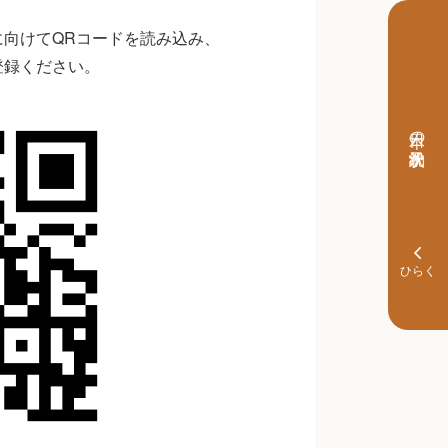
向けてQRコードを読み込み、
登録ください。
本日の予約状況