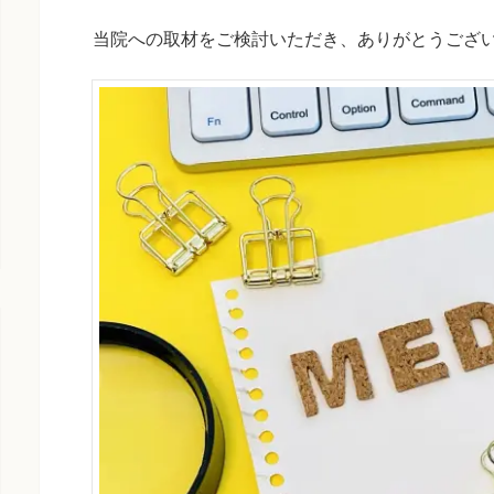
当院への取材をご検討いただき、ありがとうござ