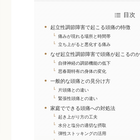
目次
起立性調節障害で起こる頭痛の特徴
痛みが現れる場所と時間帯
立ち上がると悪化する痛み
なぜ起立性調節障害で頭痛が起こるの
自律神経の調節機能の低下
思春期特有の身体の変化
一般的な頭痛との見分け方
片頭痛との違い
緊張性頭痛との違い
家庭でできる頭痛への対処法
起き上がり方の工夫
水分と塩分の適切な摂取
弾性ストッキングの活用