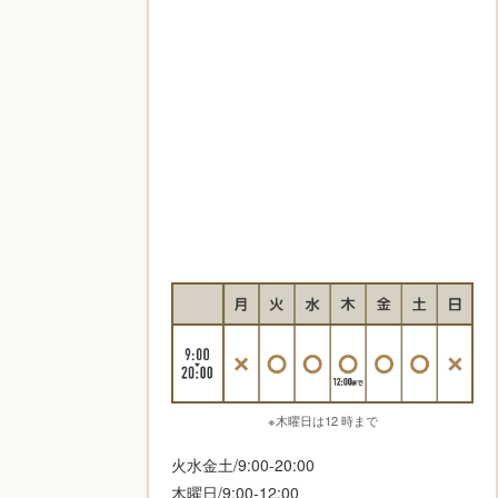
※木曜日は12 時まで
火水金土/9:00-20:00
木曜日/9:00-12:00