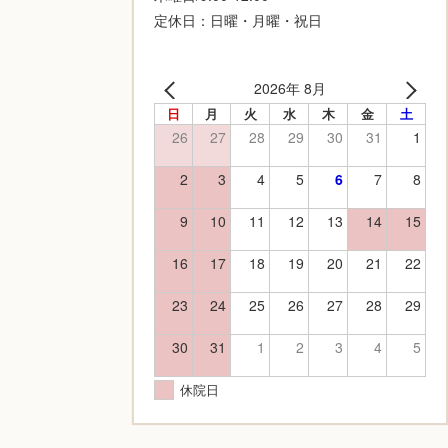
定休日：日曜・月曜・祝日
2026年 8月
日
月
火
水
木
金
土
26
27
28
29
30
31
1
2
3
4
5
6
7
8
9
10
11
12
13
14
15
16
17
18
19
20
21
22
23
24
25
26
27
28
29
30
31
1
2
3
4
5
休院日