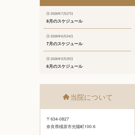
2026年7月27日
8月のスケジュール
2026年6月24日
7月のスケジュール
2026年5月25日
6月のスケジュール
当院について
〒634-0827
奈良県橿原市光陽町100-6