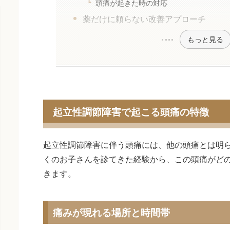
頭痛が起きた時の対応
薬だけに頼らない改善アプローチ
もっと見る
起立性調節障害で起こる頭痛の特徴
起立性調節障害に伴う頭痛には、他の頭痛とは明
くのお子さんを診てきた経験から、この頭痛がど
きます。
痛みが現れる場所と時間帯