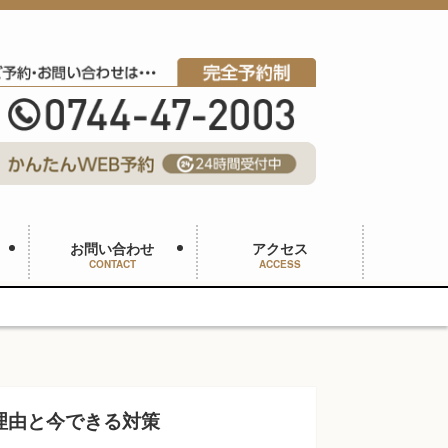
お問い合わせ
アクセス
CONTACT
ACCESS
理由と今できる対策