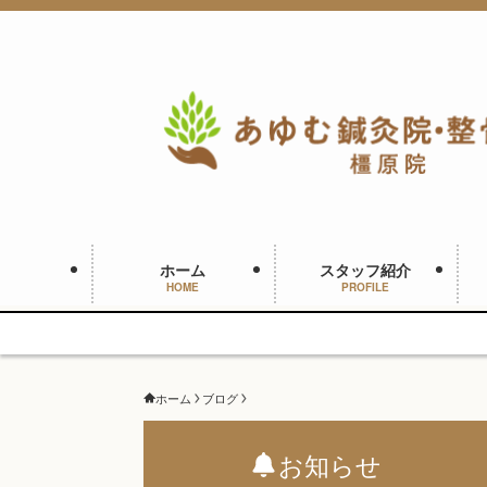
ホーム
スタッフ紹介
HOME
PROFILE
ホーム
ブログ
お知らせ