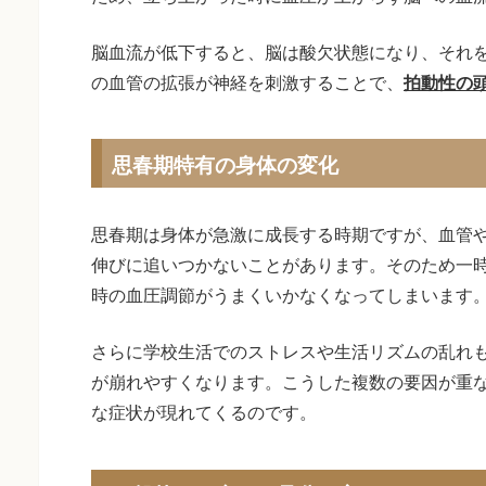
脳血流が低下すると、脳は酸欠状態になり、それ
の血管の拡張が神経を刺激することで、
拍動性の
思春期特有の身体の変化
思春期は身体が急激に成長する時期ですが、血管
伸びに追いつかないことがあります。そのため一
時の血圧調節がうまくいかなくなってしまいます
さらに学校生活でのストレスや生活リズムの乱れ
が崩れやすくなります。こうした複数の要因が重
な症状が現れてくるのです。