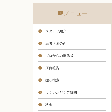
メニュー
スタッフ紹介
患者さまの声
プロからの推薦状
症例報告
症状検索
よくいただくご質問
料金