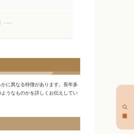
らかに異なる特徴があります。長年多
のようなものかを詳しくお伝えしてい