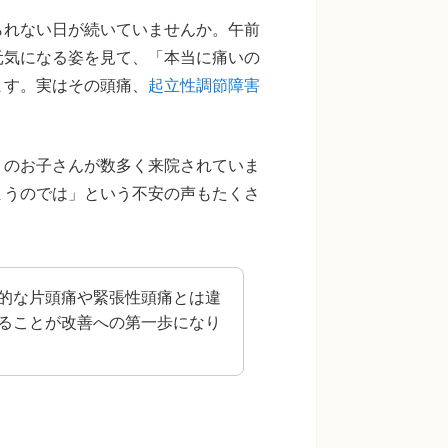
られない日が続いていませんか。午前
元気になる姿を見て、「本当に痛いの
ます。実はその頭痛、
起立性調節障害
りのお子さんが数多く来院されていま
まうのでは」という不安の声もたくさ
的な片頭痛や緊張性頭痛とは違
ることが改善への第一歩になり