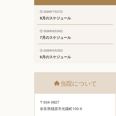
2026年7月27日
8月のスケジュール
2026年6月24日
7月のスケジュール
2026年5月25日
6月のスケジュール
当院について
〒634-0827
奈良県橿原市光陽町100-6