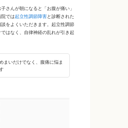
お子さんが朝になると「お腹が痛い」
病院では
起立性調節障害
と診断された
相談をよくいただきます。起立性調節
けではなく、自律神経の乱れが引き起
めまいだけでなく、腹痛に悩ま
す