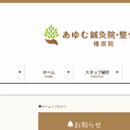
ホーム
スタッフ紹介
HOME
PROFILE
ホーム
ブログ
お知らせ