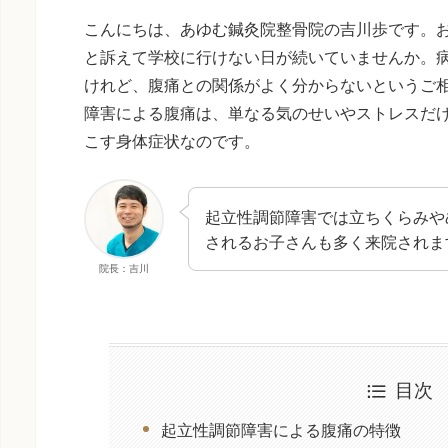
こんにちは、あゆむ鍼灸院整骨院の吉川歩です。
と訴えて学校に行けない日が続いていませんか。
けれど、腹痛との関係がよく分からないというご
障害による腹痛は、単なる気のせいやストレスだ
こす身体症状なのです。
起立性調節障害では立ちくらみや
されるお子さんも多く来院されま
院長：吉川
目次
起立性調節障害による腹痛の特徴