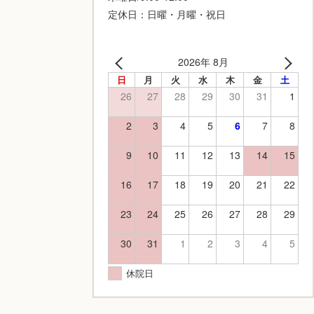
定休日：日曜・月曜・祝日
2026年 8月
日
月
火
水
木
金
土
26
27
28
29
30
31
1
2
3
4
5
6
7
8
9
10
11
12
13
14
15
16
17
18
19
20
21
22
23
24
25
26
27
28
29
30
31
1
2
3
4
5
休院日