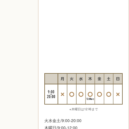
※木曜日は12 時まで
火水金土/9:00-20:00
木曜日/9:00-12:00