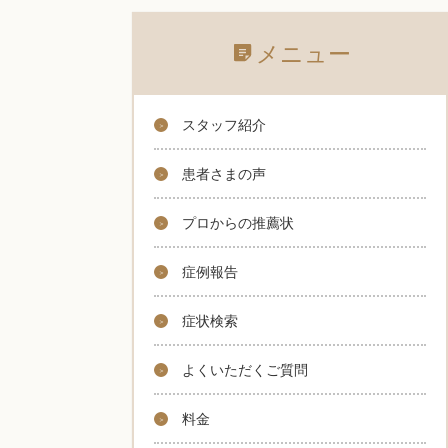
メニュー
スタッフ紹介
患者さまの声
プロからの推薦状
症例報告
症状検索
よくいただくご質問
料金