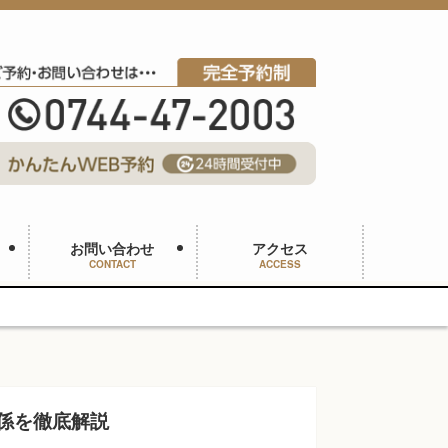
お問い合わせ
アクセス
CONTACT
ACCESS
関係を徹底解説