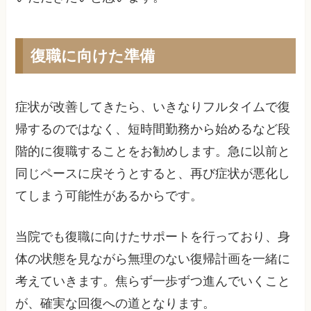
復職に向けた準備
症状が改善してきたら、いきなりフルタイムで復
帰するのではなく、短時間勤務から始めるなど段
階的に復職することをお勧めします。急に以前と
同じペースに戻そうとすると、再び症状が悪化し
てしまう可能性があるからです。
当院でも復職に向けたサポートを行っており、身
体の状態を見ながら無理のない復帰計画を一緒に
考えていきます。焦らず一歩ずつ進んでいくこと
が、確実な回復への道となります。