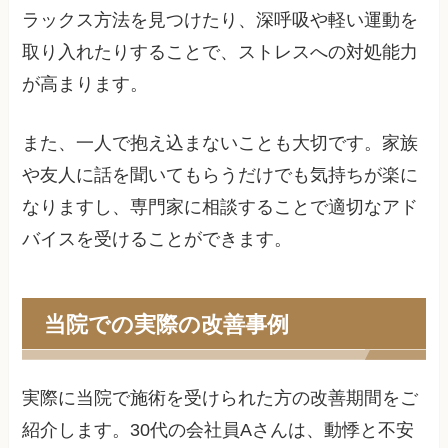
ラックス方法を見つけたり、深呼吸や軽い運動を
取り入れたりすることで、ストレスへの対処能力
が高まります。
また、一人で抱え込まないことも大切です。家族
や友人に話を聞いてもらうだけでも気持ちが楽に
なりますし、専門家に相談することで適切なアド
バイスを受けることができます。
当院での実際の改善事例
実際に当院で施術を受けられた方の改善期間をご
紹介します。30代の会社員Aさんは、動悸と不安