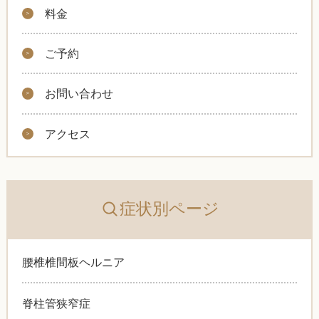
料金
ご予約
お問い合わせ
アクセス
症状別ページ
腰椎椎間板ヘルニア
脊柱管狭窄症