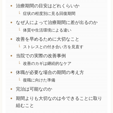
治療期間の目安はどれくらいか
症状の程度別に見る回復期間
なぜ人によって治療期間に差が出るのか
体質や生活環境による違い
改善を早めるために大切なこと
ストレスとの付き合い方を見直す
当院での実際の改善事例
改善のカギは継続的なケア
休職が必要な場合の期間の考え方
復職に向けた準備
完治は可能なのか
期間よりも大切なのは今できることに取り
組むこと