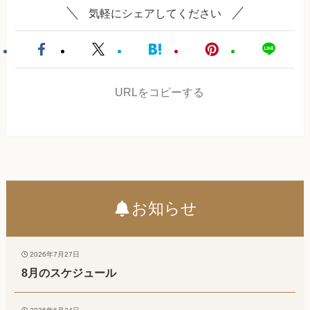
気軽にシェアしてください
URLをコピーする
お知らせ
2026年7月27日
8月のスケジュール