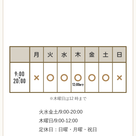
※木曜日は12 時まで
火水金土/9:00-20:00
木曜日/9:00-12:00
定休日：日曜・月曜・祝日