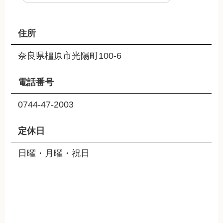
住所
奈良県橿原市光陽町100-6
電話番号
0744-47-2003
定休日
日曜・月曜・祝日