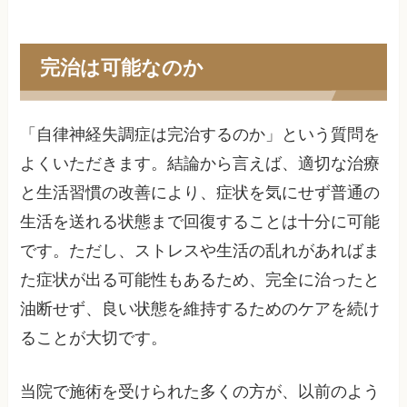
完治は可能なのか
「自律神経失調症は完治するのか」という質問を
よくいただきます。結論から言えば、適切な治療
と生活習慣の改善により、症状を気にせず普通の
生活を送れる状態まで回復することは十分に可能
です。ただし、ストレスや生活の乱れがあればま
た症状が出る可能性もあるため、完全に治ったと
油断せず、良い状態を維持するためのケアを続け
ることが大切です。
当院で施術を受けられた多くの方が、以前のよう