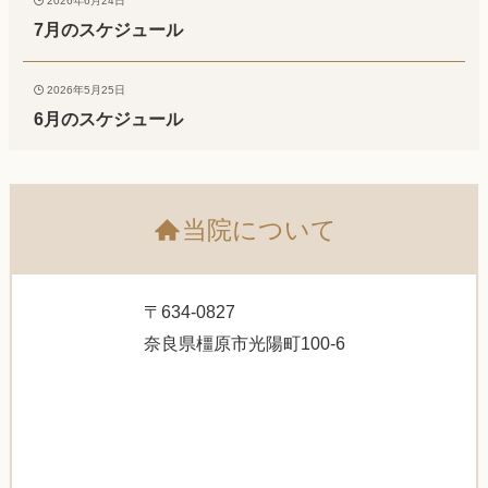
2026年6月24日
7月のスケジュール
2026年5月25日
6月のスケジュール
当院について
〒634-0827
奈良県橿原市光陽町100-6