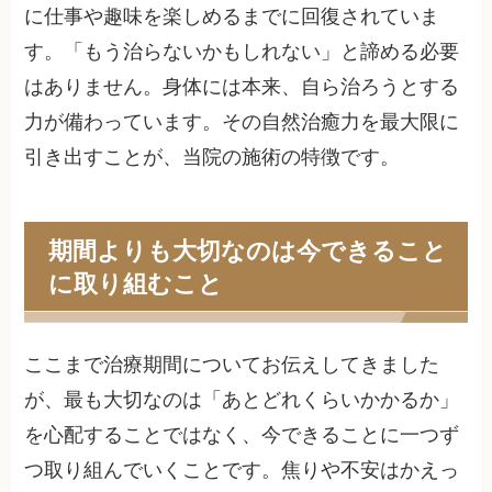
に仕事や趣味を楽しめるまでに回復されていま
す。「もう治らないかもしれない」と諦める必要
はありません。身体には本来、自ら治ろうとする
力が備わっています。その自然治癒力を最大限に
引き出すことが、当院の施術の特徴です。
期間よりも大切なのは今できること
に取り組むこと
ここまで治療期間についてお伝えしてきました
が、最も大切なのは「あとどれくらいかかるか」
を心配することではなく、今できることに一つず
つ取り組んでいくことです。焦りや不安はかえっ