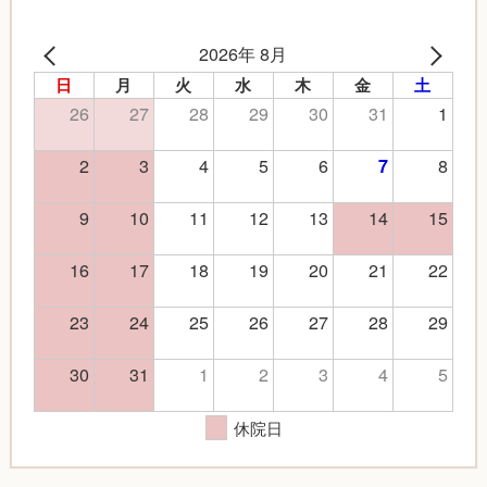
2026年 8月
日
月
火
水
木
金
土
26
27
28
29
30
31
1
2
3
4
5
6
8
7
9
10
11
12
13
14
15
16
17
18
19
20
21
22
23
24
25
26
27
28
29
30
31
1
2
3
4
5
休院日