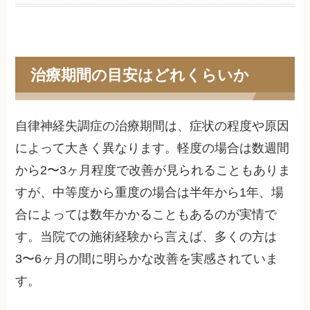
治療期間の目安はどれくらいか
自律神経失調症の治療期間は、症状の程度や原因
によって大きく異なります。軽度の場合は数週間
から2〜3ヶ月程度で改善が見られることもありま
すが、中等度から重度の場合は半年から1年、場
合によっては数年かかることもあるのが実情で
す。当院での施術経験から言えば、多くの方は
3〜6ヶ月の間に明らかな改善を実感されていま
す。