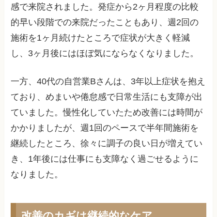
感で来院されました。発症から2ヶ月程度の比較
的早い段階での来院だったこともあり、週2回の
施術を1ヶ月続けたところで症状が大きく軽減
し、3ヶ月後にはほぼ気にならなくなりました。
一方、40代の自営業Bさんは、3年以上症状を抱え
ており、めまいや倦怠感で日常生活にも支障が出
ていました。慢性化していたため改善には時間が
かかりましたが、週1回のペースで半年間施術を
継続したところ、徐々に調子の良い日が増えてい
き、1年後には仕事にも支障なく過ごせるように
なりました。
改善のカギは継続的なケア