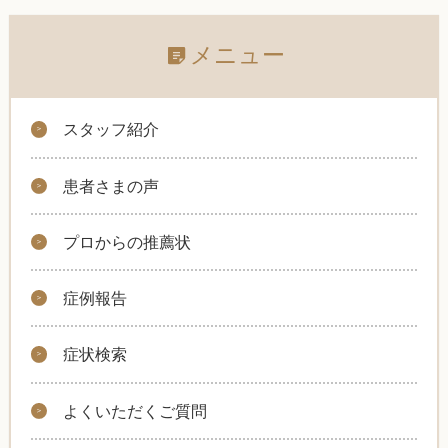
メニュー
スタッフ紹介
患者さまの声
プロからの推薦状
症例報告
症状検索
よくいただくご質問