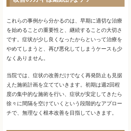
これらの事例から分かるのは、早期に適切な治療
を始めることの重要性と、継続することの大切さ
です。症状が少し良くなったからといって治療を
やめてしまうと、再び悪化してしまうケースも少
なくありません。
当院では、症状の改善だけでなく再発防止も見据
えた施術計画を立てていきます。初期は週2回程
度の集中的な施術を行い、症状が安定してきたら
徐々に間隔を空けていくという段階的なアプロー
チで、無理なく根本改善を目指していきます。