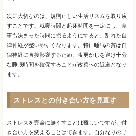
次に大切なのは、規則正しい生活リズムを取り戻
すことです。就寝時間と起床時間を一定にし、食
事も決まった時間に摂るようにすると、乱れた自
律神経が整いやすくなります。特に睡眠の質は自
律神経に直接影響するため、夜更かしを避け十分
な睡眠時間を確保することが改善への近道となり
ます。
ストレスとの付き合い方を見直す
ストレスを完全に無くすことは難しいですが、付
き合い方を変えることはできます。自分なりのリ