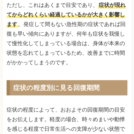
ただし、これはあくまで目安であり、
症状が現れ
てからどれくらい経過しているかが大きく影響し
ます
。発症して間もない急性期の症状であれば回
復も早い傾向にありますが、何年も症状を我慢し
て慢性化してしまっている場合は、身体が本来の
状態を忘れてしまっているため、改善までに時間
がかかってしまうのです。
症状の程度別に見る回復期間
症状の程度によって、おおよその回復期間の目安
をお伝えします。軽度の場合、時々めまいや動悸
を感じる程度で日常生活への支障が少ない状態で