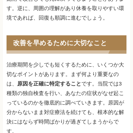
す。逆に、周囲の理解があり休養を取りやすい環
境であれば、回復も順調に進むでしょう。
改善を早めるために大切なこと
治療期間を少しでも短くするために、いくつか大
切なポイントがあります。まず何より重要なの
は、
原因を正確に特定すること
です。当院では3
種類の独自検査を行い、あなたの症状がなぜ起こ
っているのかを徹底的に調べていきます。原因が
分からないまま対症療法を続けても、根本的な解
決にはならず時間ばかりが過ぎてしまうからで
す。