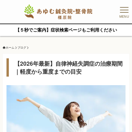
MENU
【５秒でご案内】症状検索ページもご利用ください
ホーム
ブログ
【2026年最新】自律神経失調症の治療期間
｜軽度から重度までの目安