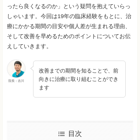
ったら良くなるのか」という疑問を抱えていらっ
しゃいます。今回は19年の臨床経験をもとに、治
療にかかる期間の目安や個人差が生まれる理由、
そして改善を早めるためのポイントについてお伝
えしていきます。
改善までの期間を知ることで、前
向きに治療に取り組むことができ
院長：吉川
ます
目次