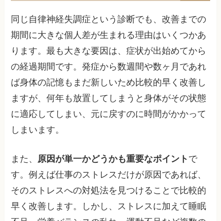
同じ自律神経失調症という診断でも、改善までの
期間に大きな個人差が生まれる理由はいくつかあ
ります。最も大きな要因は、症状が出始めてから
の経過期間です。発症から数週間や数ヶ月であれ
ば身体の記憶もまだ新しいため比較的早く改善し
ますが、何年も放置してしまうと身体がその状態
に適応してしまい、元に戻すのに時間がかかって
しまいます。
また、
原因が単一かどうかも重要なポイント
で
す。例えば仕事のストレスだけが原因であれば、
そのストレスへの対処法を見つけることで比較的
早く改善します。しかし、ストレスに加えて睡眠