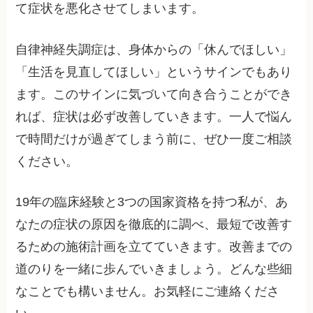
て症状を悪化させてしまいます。
自律神経失調症は、身体からの「休んでほしい」
「生活を見直してほしい」というサインでもあり
ます。このサインに気づいて向き合うことができ
れば、症状は必ず改善していきます。一人で悩ん
で時間だけが過ぎてしまう前に、ぜひ一度ご相談
ください。
19年の臨床経験と3つの国家資格を持つ私が、あ
なたの症状の原因を徹底的に調べ、最短で改善す
るための施術計画を立てていきます。改善までの
道のりを一緒に歩んでいきましょう。どんな些細
なことでも構いません。お気軽にご連絡くださ