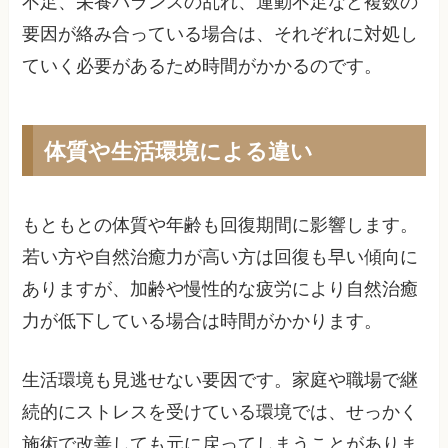
不足、栄養バランスの乱れ、運動不足など複数の
要因が絡み合っている場合は、それぞれに対処し
ていく必要があるため時間がかかるのです。
体質や生活環境による違い
もともとの体質や年齢も回復期間に影響します。
若い方や自然治癒力が高い方は回復も早い傾向に
ありますが、加齢や慢性的な疲労により自然治癒
力が低下している場合は時間がかかります。
生活環境も見逃せない要因です。家庭や職場で継
続的にストレスを受けている環境では、せっかく
施術で改善しても元に戻ってしまうことがありま