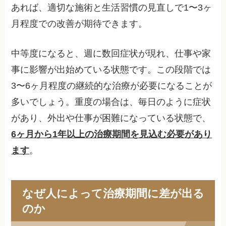
あれば、適切な施術と生活習慣の見直しで1〜3ヶ
月程度での改善が期待できます。
中等度になると、週に数回症状が現れ、仕事や家
事に影響が出始めている状態です。この段階では
3〜6ヶ月程度の継続的な治療が必要になることが
多いでしょう。重度の場合は、毎日のように症状
があり、外出や仕事が困難になっている状態で、
6ヶ月から1年以上の治療期間を見込む必要があり
ます
。
なぜ人によって治療期間に差が出る
のか